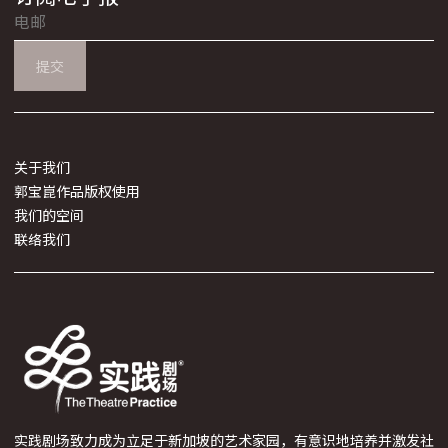
提交
关于我们
郭宝崑作品版权使用
我们的空间
联络我们
实践剧场致力成为立足于新加坡的艺术家园，有意识地培养并激发社