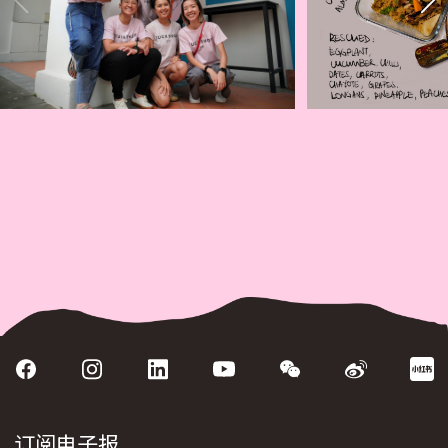
订阅电子报