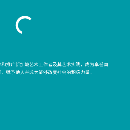
作和推广新加坡艺术工作者及其艺术实践，成为享誉国
间，赋予他人并成为能够改变社会的积极力量。