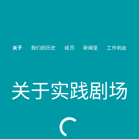
关于
我们的历史
成员
新闻室
工作机会
关于实践剧场