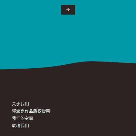
关于我们
郭宝崑作品版权使用
我们的空间
联络我们