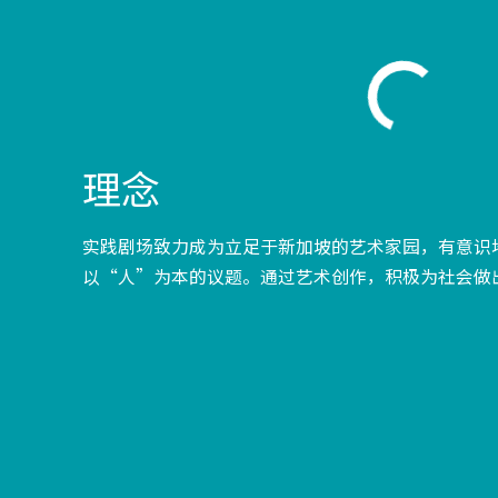
理念
实践剧场致力成为立足于新加坡的艺术家园，有意识
以“人”为本的议题。通过艺术创作，积极为社会做