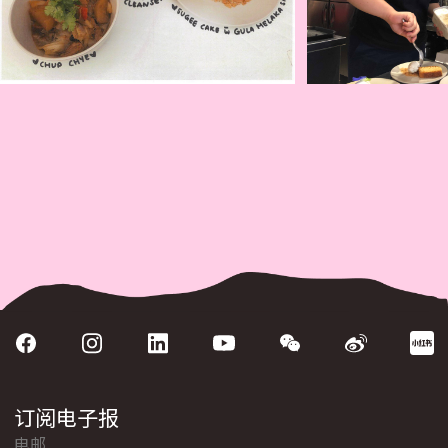
订阅电子报