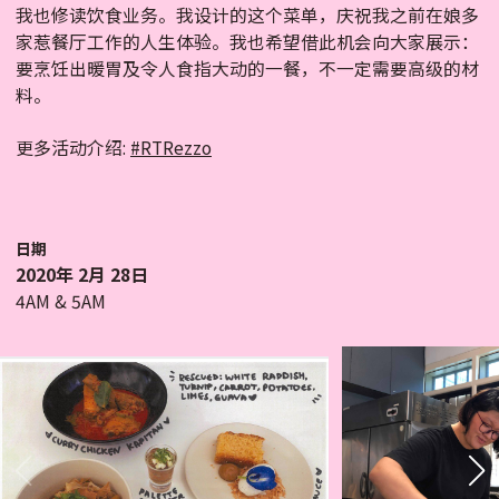
我也修读饮食业务。我设计的这个菜单，庆祝我之前在娘多
家惹餐厅工作的人生体验。我也希望借此机会向大家展示：
要烹饪出暖胃及令人食指大动的一餐，不一定需要高级的材
料。
更多活动介绍:
#RTRezzo
日期
2020年 2月 28日
4AM & 5AM