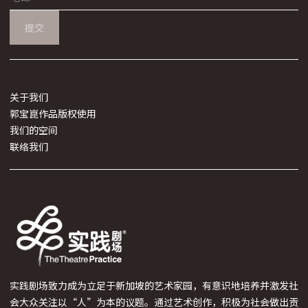
提交
关于我们
郭宝崑作品版权使用
我们的空间
联络我们
实践剧场致力成为立足于新加坡的艺术家园，有意识地培养并激发社
会大众关注以“人”为本的议题。通过艺术创作，积极为社会做出贡