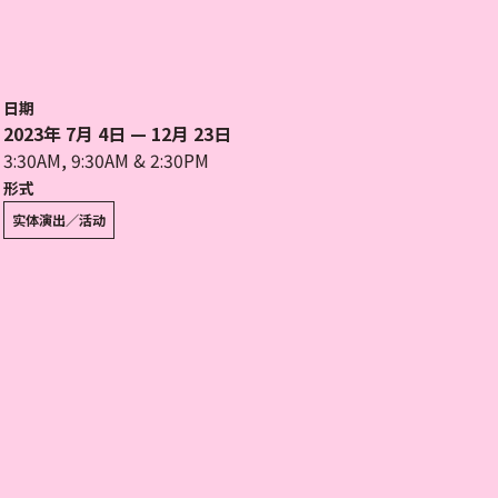
日期
2023年 7月 4日 — 12月 23日
3:30AM, 9:30AM & 2:30PM
形式
实体演出／活动