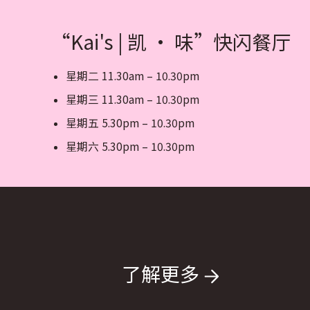
“Kai's | 凯 · 味”快闪餐厅
星期二 11.30am – 10.30pm
星期三 11.30am – 10.30pm
星期五 5.30pm – 10.30pm
星期六 5.30pm – 10.30pm
了解更多