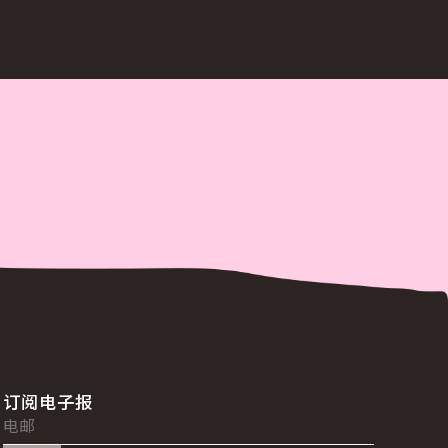
订阅电子报