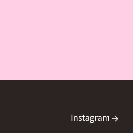
Instagram