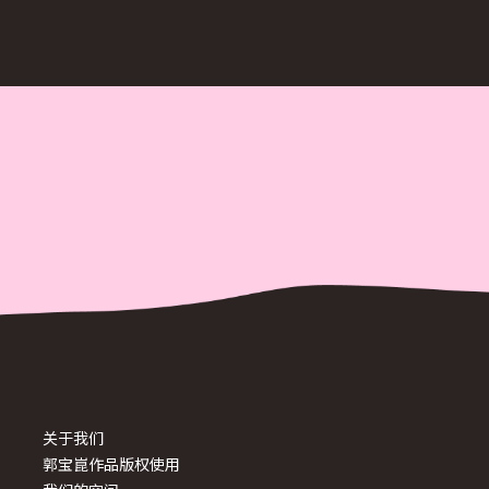
关于我们
郭宝崑作品版权使用